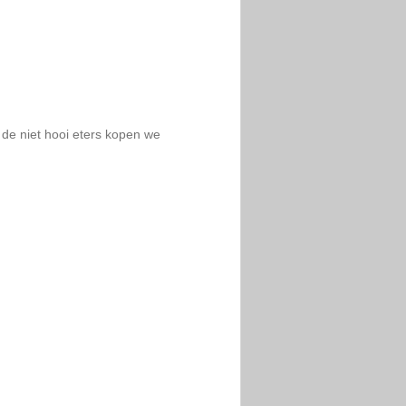
r de niet hooi eters kopen we