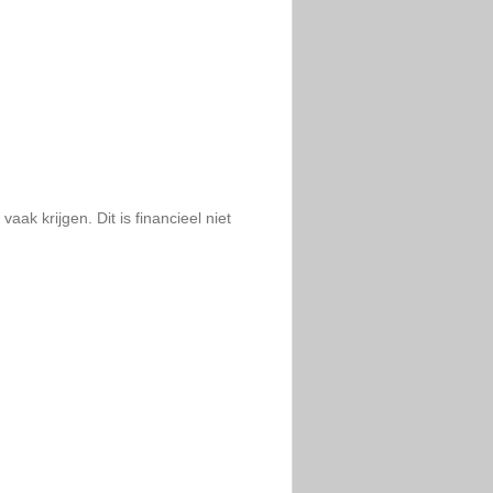
aak krijgen. Dit is financieel niet