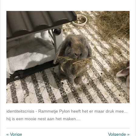
identiteitscrisis - Rammetje Pylon heeft het er maar druk mee...
hij is een mooie nest aan het maken....
«
Vorige
Volgende
»