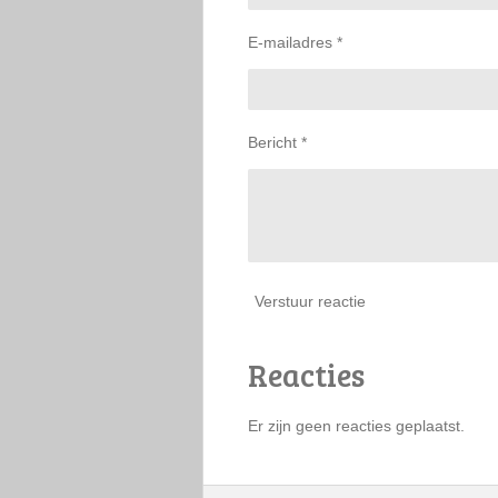
E-mailadres *
Bericht *
Verstuur reactie
Reacties
Er zijn geen reacties geplaatst.