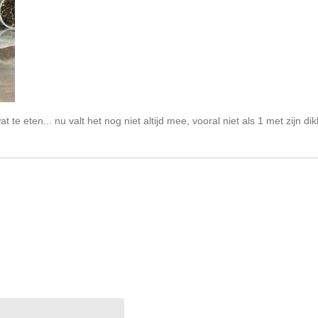
 eten... nu valt het nog niet altijd mee, vooral niet als 1 met zijn di