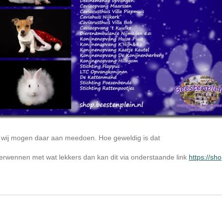
k wij mogen daar aan meedoen. Hoe geweldig is dat
verwennen met wat lekkers dan kan dit via onderstaande link
https://sho