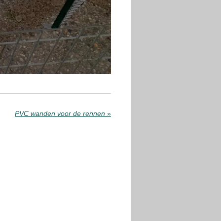
PVC wanden voor de rennen
»