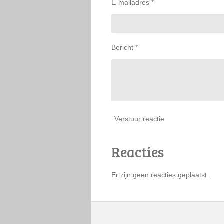
E-mailadres *
Bericht *
Verstuur reactie
Reacties
Er zijn geen reacties geplaatst.