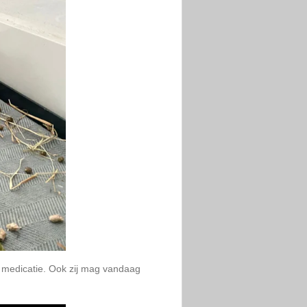
g medicatie. Ook zij mag vandaag