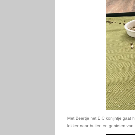
Met Beertje het E.C konijntje gaat
lekker naar buiten en genieten van