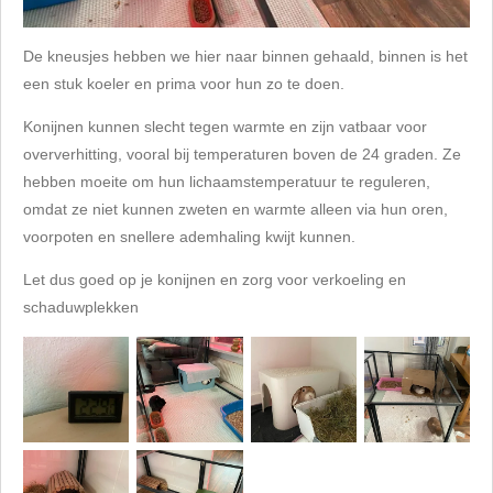
De kneusjes hebben we hier naar binnen gehaald, binnen is het
een stuk koeler en prima voor hun zo te doen.
Konijnen kunnen slecht tegen warmte en zijn vatbaar voor
oververhitting, vooral bij temperaturen boven de 24 graden. Ze
hebben moeite om hun lichaamstemperatuur te reguleren,
omdat ze niet kunnen zweten en warmte alleen via hun oren,
voorpoten en snellere ademhaling kwijt kunnen.
Let dus goed op je konijnen en zorg voor verkoeling en
schaduwplekken