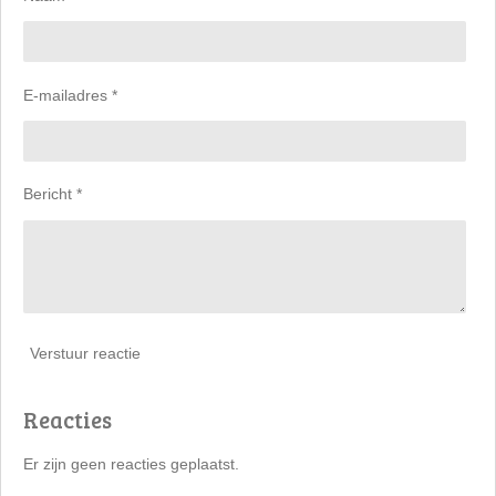
E-mailadres *
Bericht *
Verstuur reactie
Reacties
Er zijn geen reacties geplaatst.