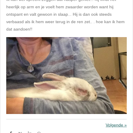
heerlijk op arm en je voelt hem zwaarder worden want hij
ontspant en valt gewoon in slaap... Hij is dan ook steeds
verbaasd als ik hem weer terug in de ren zet.. . hoe kan ik hem
dat aandoen!!
Volgende
»