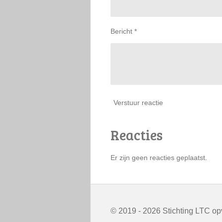
Bericht *
Verstuur reactie
Reacties
Er zijn geen reacties geplaatst.
© 2019 - 2026 Stichting LTC o