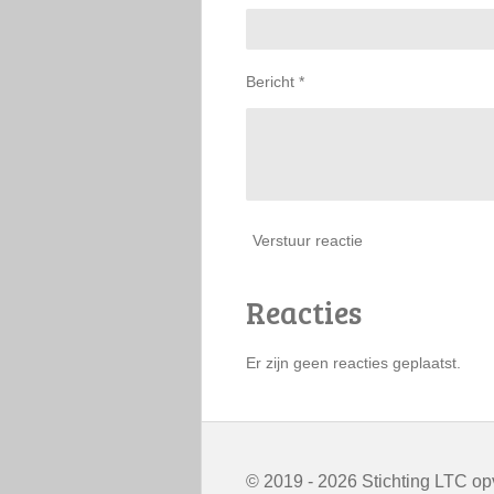
Bericht *
Verstuur reactie
Reacties
Er zijn geen reacties geplaatst.
© 2019 - 2026 Stichting LTC o