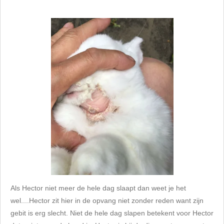
Als Hector niet meer de hele dag slaapt dan weet je het
wel....Hector zit hier in de opvang niet zonder reden want zijn
gebit is erg slecht. Niet de hele dag slapen betekent voor Hector