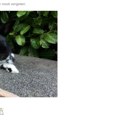
e nooit vergeten.