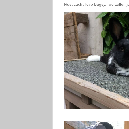
Rust zacht lieve Bugsy.. we zullen j