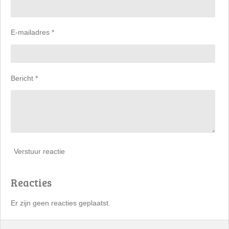
E-mailadres *
Bericht *
Verstuur reactie
Reacties
Er zijn geen reacties geplaatst.