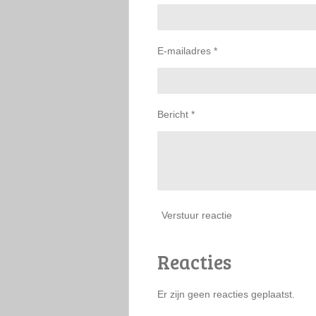
E-mailadres *
Bericht *
Verstuur reactie
Reacties
Er zijn geen reacties geplaatst.