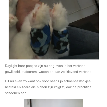
Daylight haar pootjes zijn nu nog even in het verband
gewikkeld, sudocrem, watten en dan zelfklevend verband.
Dit
nu even zo want ook voor haar zijn schoentjes/sokjes
besteld en zodra die binnen zijn krijgt zij ook de prachtige
schoenen aan.