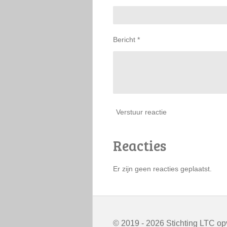
Bericht *
Verstuur reactie
Reacties
Er zijn geen reacties geplaatst.
© 2019 - 2026 Stichting LTC o