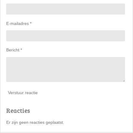
E-mailadres *
Bericht *
Verstuur reactie
Reacties
Er zijn geen reacties geplaatst.