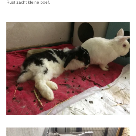
Rust zacht kleine boef.