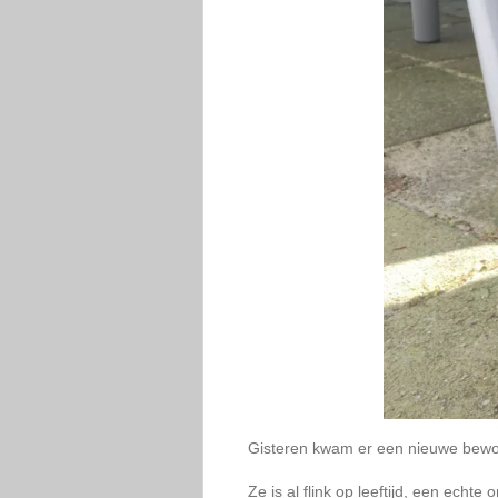
Gisteren kwam er een nieuwe bewon
Ze is al flink op leeftijd, een echte